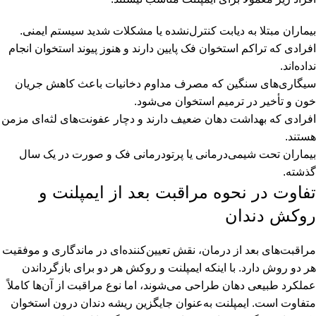
بیماران مبتلا به دیابت کنترل‌نشده یا مشکلات شدید سیستم ایمنی.
افرادی که تراکم استخوان فک پایین دارند و هنوز پیوند استخوان انجام
نداده‌اند.
سیگاری‌های سنگین که مصرف مداوم دخانیات باعث کاهش جریان
خون و تأخیر در ترمیم استخوان می‌شود.
افرادی که بهداشت دهان ضعیف دارند و دچار عفونت‌های لثه‌ای مزمن
هستند.
بیماران تحت شیمی‌درمانی یا پرتودرمانی فک و صورت در یک سال
گذشته.
تفاوت در نحوه مراقبت بعد از ایمپلنت و
روکش دندان
مراقبت‌های بعد از درمان، نقش تعیین‌کننده‌ای در ماندگاری و موفقیت
هر دو روش دارد. با اینکه ایمپلنت و روکش هر دو برای بازگرداندن
عملکرد طبیعی دهان طراحی می‌شوند، اما نوع مراقبت از آن‌ها کاملاً
متفاوت است. ایمپلنت به‌عنوان جایگزین ریشه دندان درون استخوان