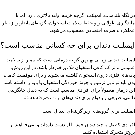
در نگاه بلندمدت، ایمپلنت اگرچه هزینه اولیه بالاتری دارد، اما با
ماندگاری طولانی‌تر و حفظ سلامت استخوان، گزینه‌ای پایدارتر از نظر
عملکرد و صرفه اقتصادی محسوب می‌شود.
ایمپلنت دندان برای چه کسانی مناسب است؟
ایمپلنت دندانی زمانی بهترین گزینه درمانی است که بیمار از سلامت
عمومی و تراکم کافی استخوان فک برخوردار باشد. در این روش،
پایه‌های فلزی درون استخوان کاشته می‌شوند و برای موفقیت کامل،
بدن باید توانایی ترمیم و جوش‌خوردگی استخوان با پایه را داشته باشد.
این درمان معمولاً برای افرادی مناسب است که به دنبال جایگزینی
دائمی، طبیعی و بادوام برای دندان‌های از دست‌رفته هستند.
ایمپلنت برای گروه‌های زیر گزینه‌ای ایده‌آل است:
افرادی که یک یا چند دندان خود را از دست داده‌اند و نمی‌خواهند از
پروتز متحرک استفاده کنند.