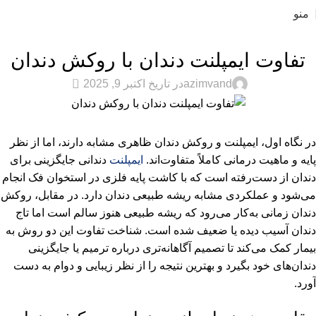
منو
ایمپلنت
تفاوت ایمپلنت دندان با روکش دندان
0
azimvand
در تاریخ اکتبر 9, 2025
در نگاه اول، ایمپلنت و روکش دندان ظاهری مشابه دارند، اما از نظر
پایه و ماهیت درمانی کاملاً متفاوت‌اند.
ایمپلنت
دندانی جایگزینی برای
دندان از دست‌رفته است که با کاشت پایه فلزی در استخوان فک انجام
می‌شود و عملکردی مشابه ریشه طبیعی دندان دارد. در مقابل، روکش
دندان زمانی به‌کار می‌رود که ریشه طبیعی هنوز سالم است اما تاج
دندان آسیب دیده یا ضعیف شده است. شناخت تفاوت این دو روش به
بیمار کمک می‌کند تا تصمیم آگاهانه‌تری درباره ترمیم یا جایگزینی
دندان‌های خود بگیرد و بهترین نتیجه را از نظر زیبایی و دوام به دست
آورد.