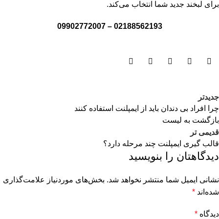
برای لبخند جدید شما انتخاب می‌کند.
02188562193 – 09902772007
جدیدتر
چرا افراد بی دندان باید از ایمپلنت استفاده کنند
بازگشت به لیست
قدیمی تر
قالب گیری ایمپلنت چند مرحله دارد؟
دیدگاهتان را بنویسید
نشانی ایمیل شما منتشر نخواهد شد.
بخش‌های موردنیاز علامت‌گذاری
شده‌اند
*
دیدگاه
*