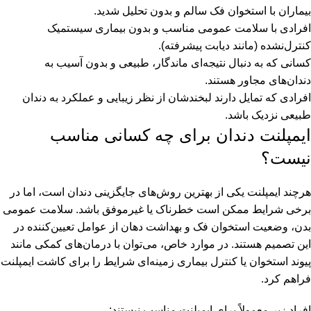
بیماران با استخوان فک سالم و بدون تحلیل شدید.
افرادی با سلامت عمومی مناسب و بدون بیماری سیستمیک
کنترل‌نشده (مانند دیابت پیشرفته).
کسانی که به دنبال نتیجه‌ای ماندگار، طبیعی و بدون آسیب به
دندان‌های مجاور هستند.
افرادی که تمایل دارند لبخندشان از نظر زیبایی و عملکرد به دندان
طبیعی نزدیک باشد.
ایمپلنت دندان برای چه کسانی مناسب
نیست؟
هرچند ایمپلنت یکی از بهترین روش‌های جایگزینی دندان است، اما در
برخی شرایط ممکن است خطرناک یا غیرموفق باشد. سلامت عمومی
بدن، وضعیت استخوان فک و بهداشت دهان از عوامل تعیین‌کننده در
این تصمیم هستند. در موارد خاص، می‌توان با درمان‌های کمکی مانند
پیوند استخوان یا کنترل بیماری زمینه‌ای شرایط را برای کاشت ایمپلنت
فراهم کرد.
افراد زیر معمولاً برای ایمپلنت مناسب نیستند: