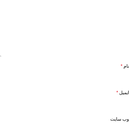
نام
*
ایمیل
*
وب‌ سایت