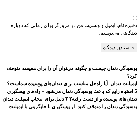
ذخیره نام، ایمیل و وبسایت من در مرورگر برای زمانی که دوباره
دیدگاهی می‌نویسم.
پوسیدگی دندان چیست و چگونه می‌توان آن را برای همیشه متوقف
کرد؟
ایمپلنت دندان: آیا راه‌حل مناسب برای دندان‌های پوسیده شماست؟
5 اشتباه رایج که باعث پوسیدگی دندان می‌شود + راه‌های پیشگیری
دندان‌های پوسیده و از دست رفته؟ 7 دلیل برای انتخاب ایمپلنت دندان
پوسیدگی دندان را متوقف کنید: از پیشگیری تا جایگزینی با ایمپلنت