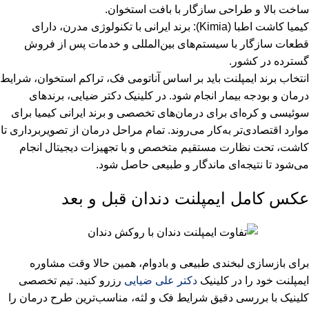
ساخت بالا و طراحی سازگار با بافت استخوان.
کیمیا کاشت اطبا (Kimia): برند ایرانی با تکنولوژی مدرن، دارای
قطعات سازگار با سیستم‌های بین‌المللی و خدمات پس از فروش
گسترده در کشور.
انتخاب برند ایمپلنت باید بر اساس آناتومی فک، تراکم استخوان، شرایط
درمان و بودجه بیمار انجام شود. در کلینیک دکتر ضیایی، برندهای
سوئیسی و کره‌ای برای درمان‌های تخصصی و برند ایرانی کیمیا برای
موارد اقتصادی‌تر به‌کار می‌روند. تمام مراحل درمان از تصویربرداری تا
کاشت، تحت نظارت مستقیم متخصص و با تجهیزات دیجیتال انجام
می‌شود تا نتیجه‌ای ماندگار و طبیعی حاصل شود.
عکس کامل ایمپلنت دندان قبل و بعد
برای بازسازی لبخندی طبیعی و بادوام، همین حالا وقت مشاوره
ایمپلنت خود را در کلینیک
دکتر علی ضیایی
رزرو کنید. تیم تخصصی
کلینیک با بررسی دقیق شرایط فک و لثه، مناسب‌ترین طرح درمان را